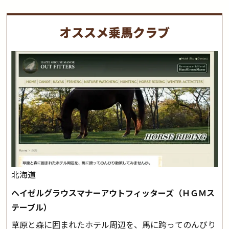
オススメ乗馬クラブ
北海道
ヘイゼルグラウスマナーアウトフィッターズ（ＨＧＭス
テーブル）
草原と森に囲まれたホテル周辺を、馬に跨ってのんびり