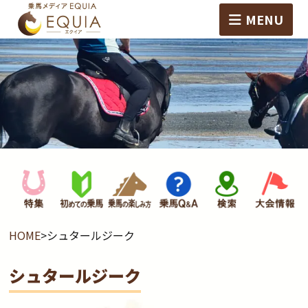
MENU
HOME
>
シュタールジーク
シュタールジーク