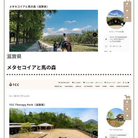
滋賀県
メタセコイアと馬の森