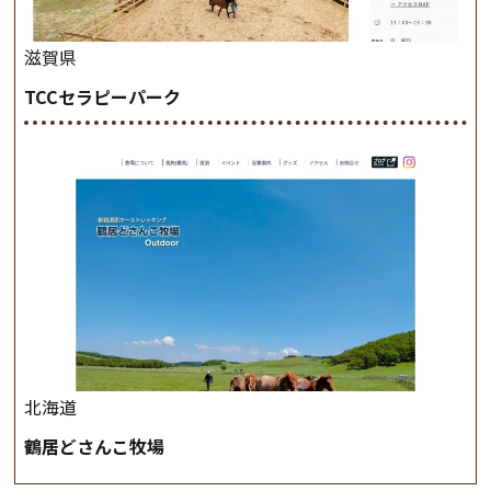
滋賀県
TCCセラピーパーク
北海道
鶴居どさんこ牧場