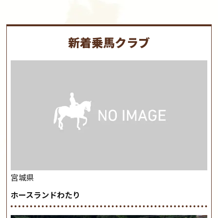
新着乗馬クラブ
宮城県
ホースランドわたり