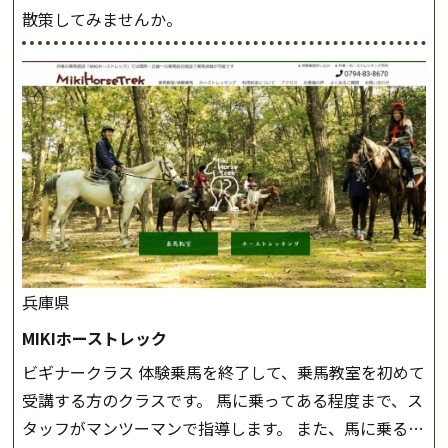
散策してみませんか。
兵庫県
MIKIホーストレック
ビギナークラス 体験乗馬を終了して、乗馬教室を初めて
受講する方のクラスです。 馬に乗ってある程度まで、ス
タッフがマンツーマンで指導します。 また、馬に乗るだ