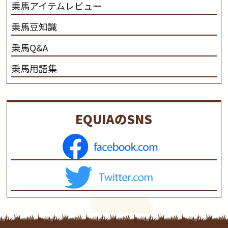
乗馬アイテムレビュー
乗馬豆知識
乗馬Q&A
乗馬用語集
EQUIAのSNS