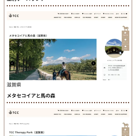
滋賀県
メタセコイアと馬の森