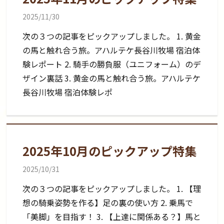
2025/11/30
次の３つの記事をピックアップしました。 1. 黄金
の馬と触れ合う旅。アハルテケ長谷川牧場 宿泊体
験レポート 2. 騎手の勝負服（ユニフォーム）のデ
ザイン裏話 3. 黄金の馬と触れ合う旅。アハルテケ
長谷川牧場 宿泊体験レポ
2025年10月のピックアップ特集
2025/10/31
次の３つの記事をピックアップしました。 1. 【理
想の騎乗姿勢を作る】足の裏の使い方 2. 乗馬で
「美脚」を目指す！ 3. 【上達に関係ある？】馬と