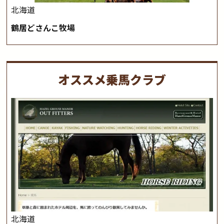
北海道
鶴居どさんこ牧場
オススメ乗馬クラブ
北海道