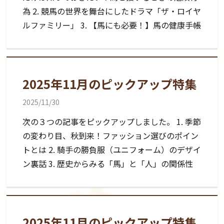
為 2. 競馬の世界を舞台にしたドラマ「ザ・ロイヤ
ルファミリー」 3. 【馬にも必要！】馬の健康手帳
2025年11月のピックアップ特集
2025/11/30
次の３つの記事をピックアップしました。 1. 季節
の変わり目、秋到来！ファッション選びのポイン
トとは 2. 騎手の勝負服（ユニフォーム）のデザイ
ン裏話 3. 歴史からみる「馬」と「人」の関係性
2025年11月のピックアップ特集