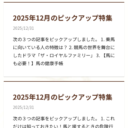
2025年12月のピックアップ特集
2025/12/31
次の３つの記事をピックアップしました。 1. 乗馬
に向いている人の特徴は？ 2. 競馬の世界を舞台に
したドラマ「ザ・ロイヤルファミリー」 3. 【馬に
も必要！】馬の健康手帳
2025年12月のピックアップ特集
2025/12/31
次の３つの記事をピックアップしました。 1. これ
だけは知っておきたい！馬と接するときの危険行