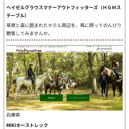
ヘイゼルグラウスマナーアウトフィッターズ（ＨＧＭス
テーブル）
草原と森に囲まれたホテル周辺を、馬に跨ってのんびり
散策してみませんか。
兵庫県
MIKIホーストレック