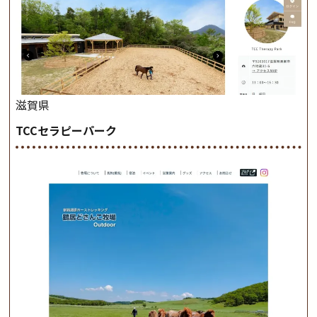
滋賀県
TCCセラピーパーク