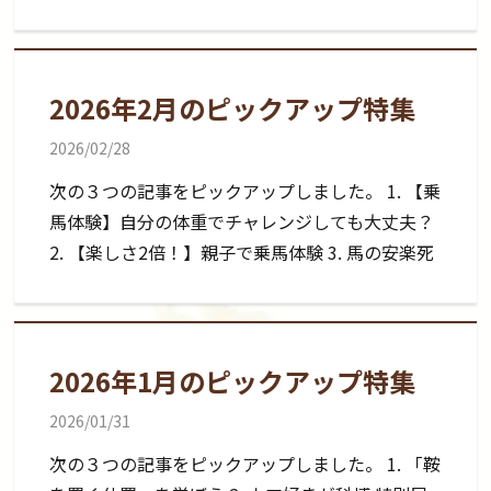
2026年2月のピックアップ特集
2026/02/28
次の３つの記事をピックアップしました。 1. 【乗
馬体験】自分の体重でチャレンジしても大丈夫？
2. 【楽しさ2倍！】親子で乗馬体験 3. 馬の安楽死
2026年1月のピックアップ特集
2026/01/31
次の３つの記事をピックアップしました。 1. 「鞍