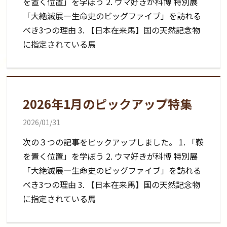
を置く位置」を学ぼう 2. ウマ好きが科博 特別展
「大絶滅展―生命史のビッグファイブ」を訪れる
べき3つの理由 3. 【日本在来馬】国の天然記念物
に指定されている馬
2026年1月のピックアップ特集
2026/01/31
次の３つの記事をピックアップしました。 1. 「鞍
を置く位置」を学ぼう 2. ウマ好きが科博 特別展
「大絶滅展―生命史のビッグファイブ」を訪れる
べき3つの理由 3. 【日本在来馬】国の天然記念物
に指定されている馬