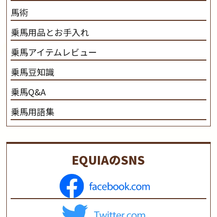
馬術
乗馬用品とお手入れ
乗馬アイテムレビュー
乗馬豆知識
乗馬Q&A
乗馬用語集
EQUIAのSNS