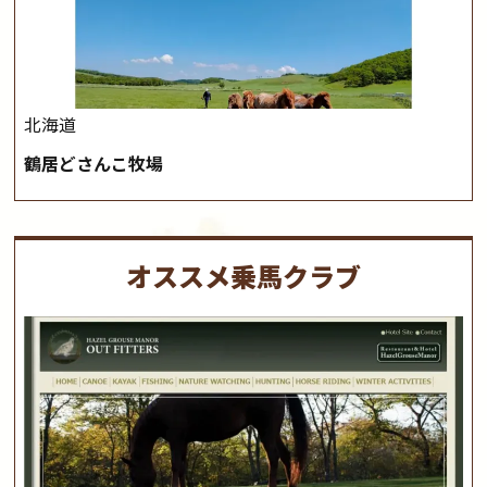
北海道
鶴居どさんこ牧場
オススメ乗馬クラブ