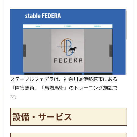
ステーブルフェデラは、神奈川県伊勢原市にある
「障害馬術」「馬場馬術」のトレーニング施設で
す。
設備・サービス