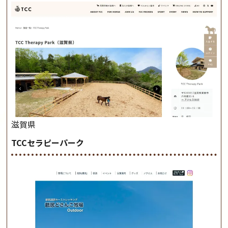
滋賀県
TCCセラピーパーク