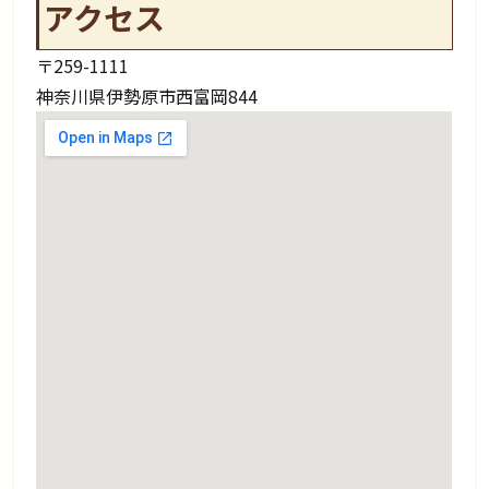
アクセス
〒259-1111
神奈川県伊勢原市西富岡844