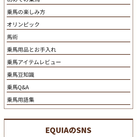
乗馬の楽しみ方
オリンピック
馬術
乗馬用品とお手入れ
乗馬アイテムレビュー
乗馬豆知識
乗馬Q&A
乗馬用語集
EQUIAのSNS