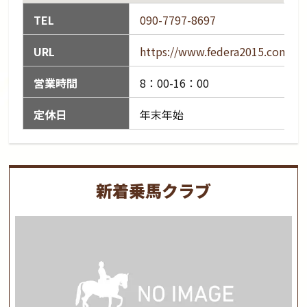
TEL
090-7797-8697
URL
https://www.federa2015.com/
営業時間
8：00-16：00
定休日
年末年始
新着乗馬クラブ