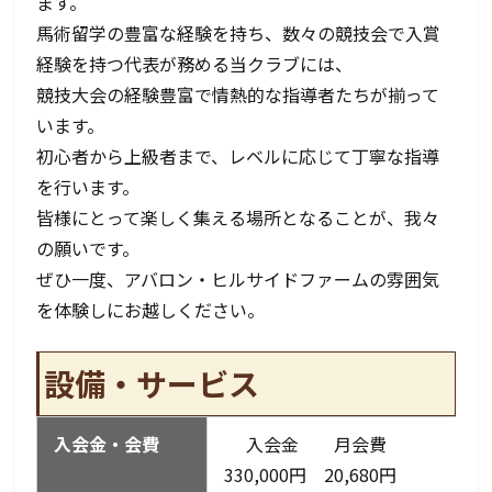
ます。
馬術留学の豊富な経験を持ち、数々の競技会で入賞
経験を持つ代表が務める当クラブには、
競技大会の経験豊富で情熱的な指導者たちが揃って
います。
初心者から上級者まで、レベルに応じて丁寧な指導
を行います。
皆様にとって楽しく集える場所となることが、我々
の願いです。
ぜひ一度、アバロン・ヒルサイドファームの雰囲気
を体験しにお越しください。
設備・サービス
入会金・会費
入会金 月会費
330,000円 20,680円