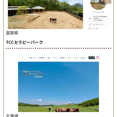
滋賀県
TCCセラピーパーク
北海道