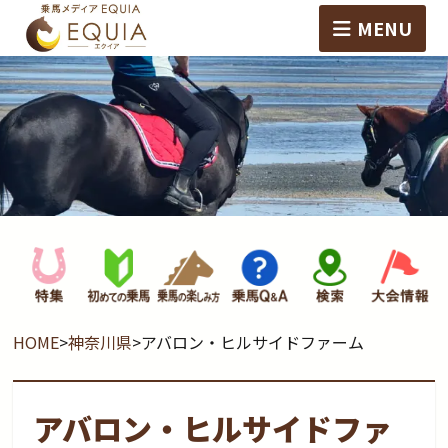
MENU
HOME
>
神奈川県
>
アバロン・ヒルサイドファーム
アバロン・ヒルサイドファ