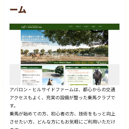
ーム
アバロン・ヒルサイドファームは、都心からの交通
アクセスもよく、充実の設備が整った乗馬クラブで
す。
乗馬が始めての方、初心者の方、技術をもっと向上
させたい方、どんな方にもお気軽にご利用いただけ