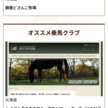
鶴居どさんこ牧場
オススメ乗馬クラブ
北海道