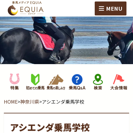
MENU
HOME
>
神奈川県
>
アシエンダ乗馬学校
アシエンダ乗馬学校