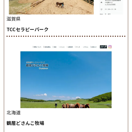
滋賀県
TCCセラピーパーク
北海道
鶴居どさんこ牧場