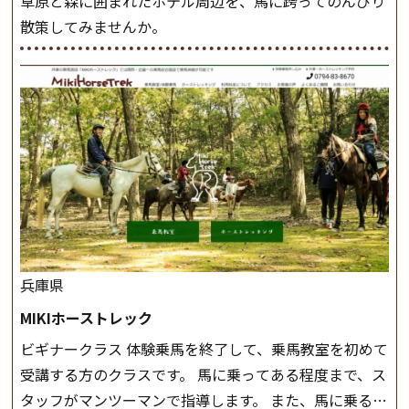
草原と森に囲まれたホテル周辺を、馬に跨ってのんびり
散策してみませんか。
兵庫県
MIKIホーストレック
ビギナークラス 体験乗馬を終了して、乗馬教室を初めて
受講する方のクラスです。 馬に乗ってある程度まで、ス
タッフがマンツーマンで指導します。 また、馬に乗るだ