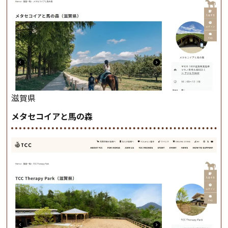
滋賀県
メタセコイアと馬の森