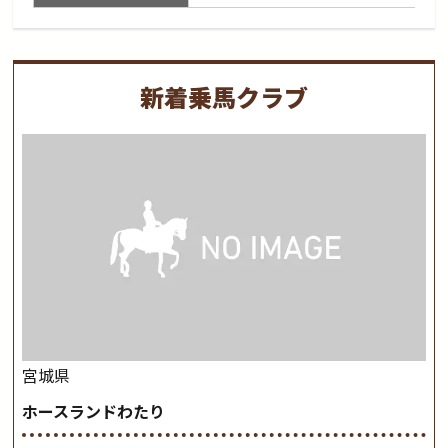
新着乗馬クラブ
宮城県
ホースランドわたり