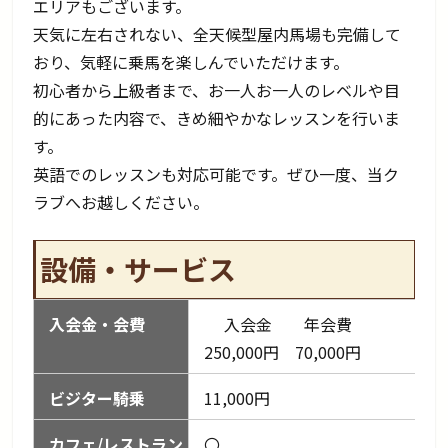
エリアもございます。
天気に左右されない、全天候型屋内馬場も完備して
おり、気軽に乗馬を楽しんでいただけます。
初心者から上級者まで、お一人お一人のレベルや目
的にあった内容で、きめ細やかなレッスンを行いま
す。
英語でのレッスンも対応可能です。ぜひ一度、当ク
ラブへお越しください。
設備・サービス
入会金・会費
入会金 年会費
250,000円 70,000円
ビジター騎乗
11,000円
カフェ/レストラン
〇