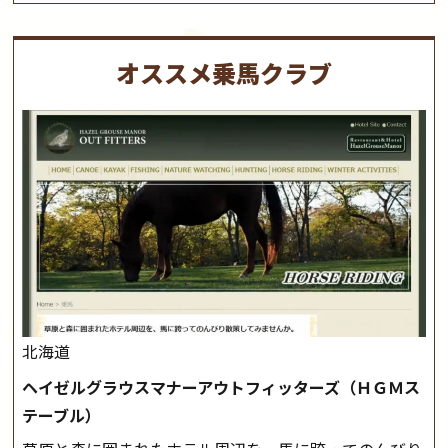
オススメ乗馬クラブ
北海道
ヘイゼルグラウスマナーアウトフィッターズ（ＨＧＭス
テーブル）