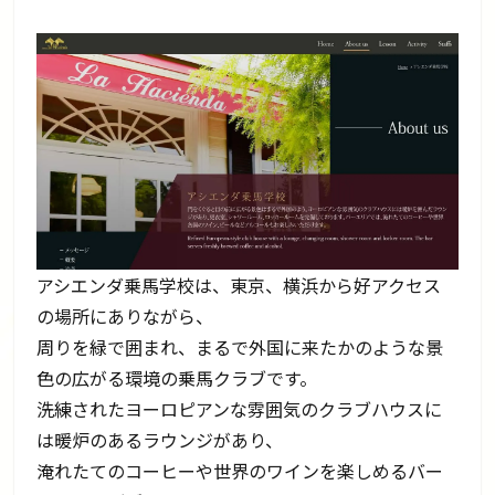
アシエンダ乗馬学校は、東京、横浜から好アクセス
の場所にありながら、
周りを緑で囲まれ、まるで外国に来たかのような景
色の広がる環境の乗馬クラブです。
洗練されたヨーロピアンな雰囲気のクラブハウスに
は暖炉のあるラウンジがあり、
淹れたてのコーヒーや世界のワインを楽しめるバー