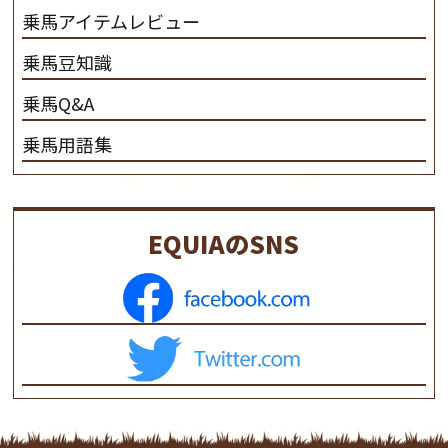
乗馬アイテムレビュー
乗馬豆知識
乗馬Q&A
乗馬用語集
EQUIAのSNS