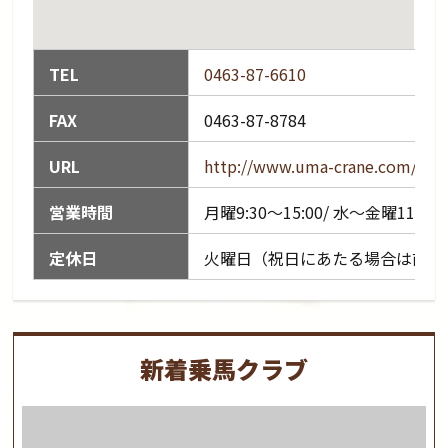
TEL
0463-87-6610
FAX
0463-87-8784
URL
http://www.uma-crane.com/map
営業時間
月曜9:30〜15:00/ 水〜金曜11:00〜1
定休日
火曜日（祝日にあたる場合は前日
新着乗馬クラブ