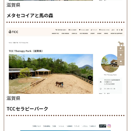
滋賀県
メタセコイアと馬の森
滋賀県
TCCセラピーパーク