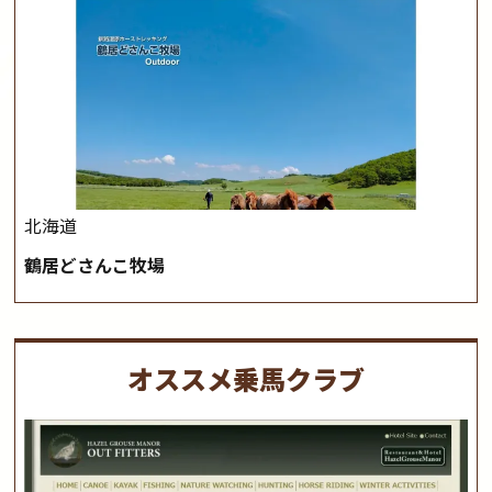
北海道
鶴居どさんこ牧場
オススメ乗馬クラブ