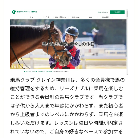
乗馬クラブ クレイン神奈川は、多くの会員様で馬の
維持管理をするため、リーズナブルに乗馬を楽しむ
ことができる会員制の乗馬クラブです。当クラブで
は子供から大人まで年齢にかかわらず、また初心者
から上級者までのレベルにかかわらず、乗馬をお楽
しみいただけます。レッスンは曜日や時間が固定さ
れていないので、ご自身の好きなペースで参加する