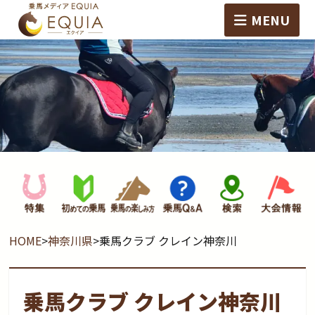
MENU
HOME
>
神奈川県
>
乗馬クラブ クレイン神奈川
乗馬クラブ クレイン神奈川