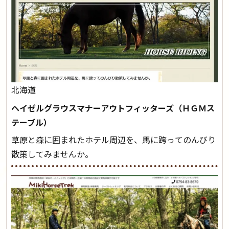
北海道
ヘイゼルグラウスマナーアウトフィッターズ（ＨＧＭス
テーブル）
草原と森に囲まれたホテル周辺を、馬に跨ってのんびり
散策してみませんか。