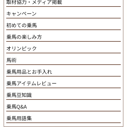
取材協力・メディア掲載
キャンペーン
初めての乗馬
乗馬の楽しみ方
オリンピック
馬術
乗馬用品とお手入れ
乗馬アイテムレビュー
乗馬豆知識
乗馬Q&A
乗馬用語集