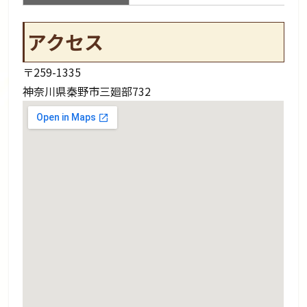
アクセス
〒259-1335
神奈川県秦野市三廻部732