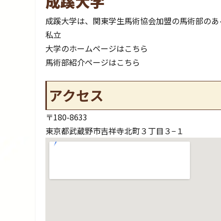
成蹊大学
成蹊大学は、関東学生馬術協会加盟の馬術部のあ
私立
大学のホームページはこちら
馬術部紹介ページはこちら
アクセス
〒180-8633
東京都武蔵野市吉祥寺北町３丁目３−１