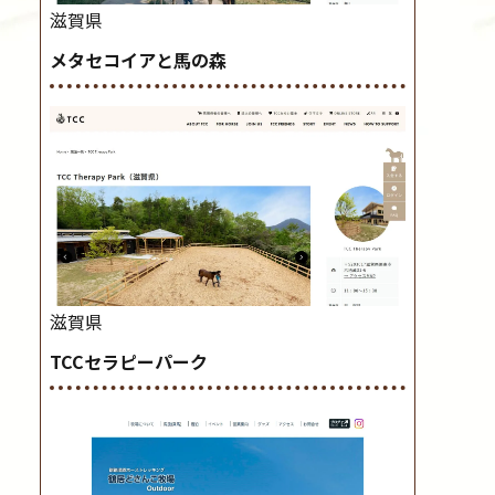
滋賀県
メタセコイアと馬の森
滋賀県
TCCセラピーパーク