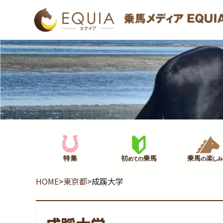
HOME
>
東京都
>
成蹊大学