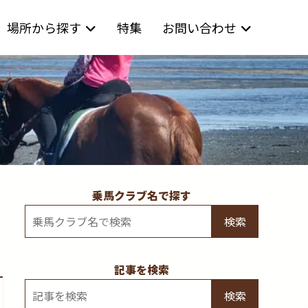
場所から探す
特集
お問い合わせ
乗馬クラブ名で探す
検索
記事を検索
検索