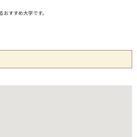
るおすすめ大学です。