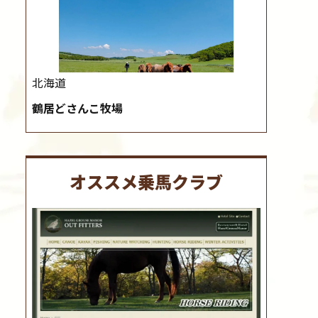
北海道
鶴居どさんこ牧場
オススメ乗馬クラブ