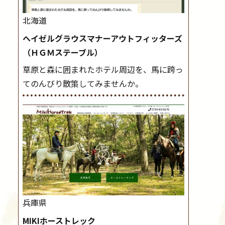
北海道
ヘイゼルグラウスマナーアウトフィッターズ
（ＨＧＭステーブル）
草原と森に囲まれたホテル周辺を、馬に跨っ
てのんびり散策してみませんか。
兵庫県
MIKIホーストレック