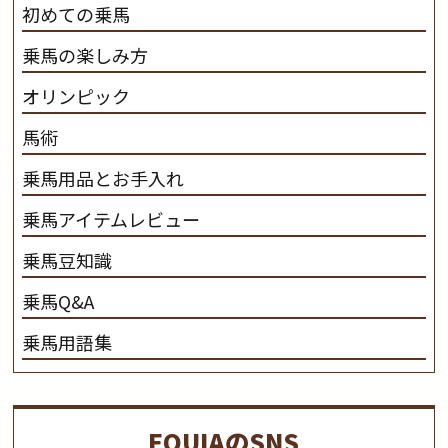
初めての乗馬
乗馬の楽しみ方
オリンピック
馬術
乗馬用品とお手入れ
乗馬アイテムレビュー
乗馬豆知識
乗馬Q&A
乗馬用語集
EQUIAのSNS