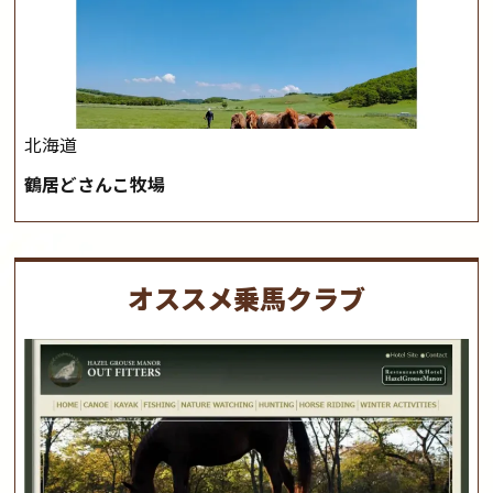
北海道
鶴居どさんこ牧場
オススメ乗馬クラブ