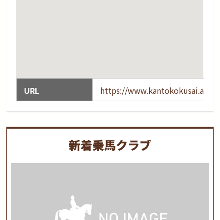
URL
https://www.kantokokusai.ac.jp
新着乗馬クラブ