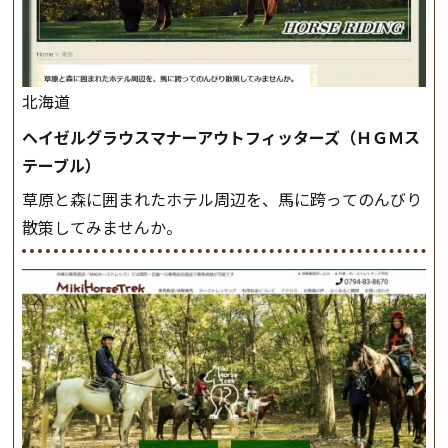
北海道
ヘイゼルグラウスマナーアウトフィッターズ（ＨＧＭス
テーブル）
草原と森に囲まれたホテル周辺を、馬に跨ってのんびり
散策してみませんか。