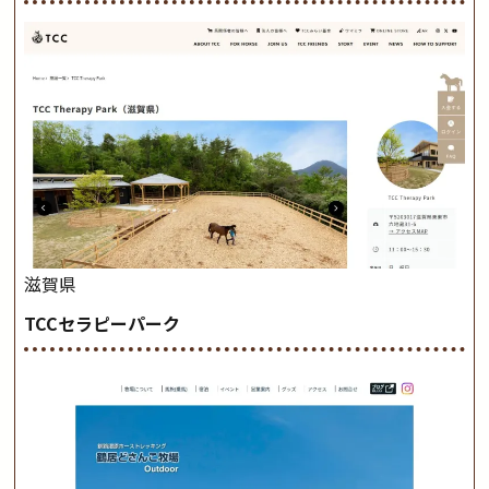
滋賀県
TCCセラピーパーク