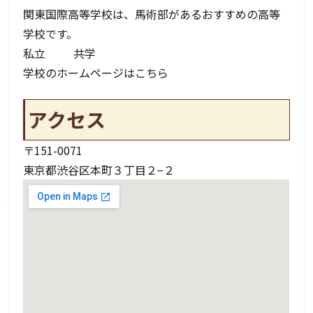
関東国際高等学校は、馬術部があるおすすめの高等
学校です。
私立
共学
学校のホームページはこちら
アクセス
〒151-0071
東京都渋谷区本町３丁目２−２