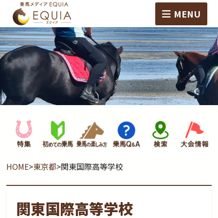
MENU
HOME
>
東京都
>
関東国際高等学校
関東国際高等学校