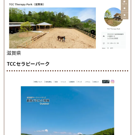
滋賀県
TCCセラピーパーク