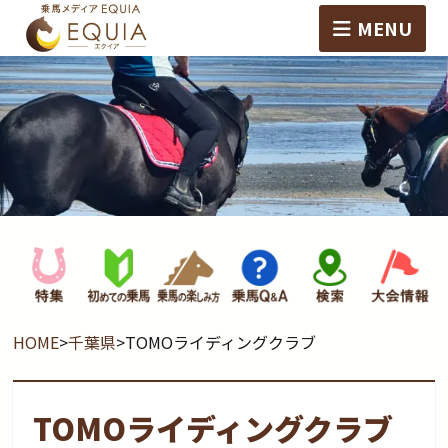
MENU
HOME
>
千葉県
>
TOMOライディングクラブ
TOMOライディングクラブ