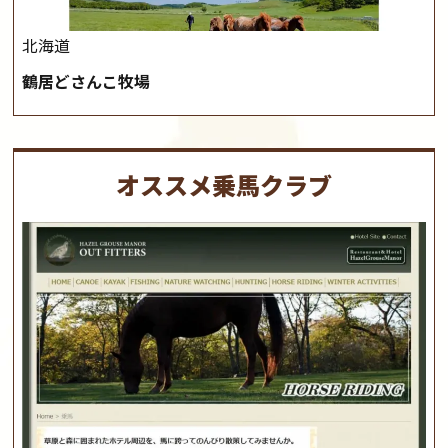
北海道
鶴居どさんこ牧場
オススメ乗馬クラブ