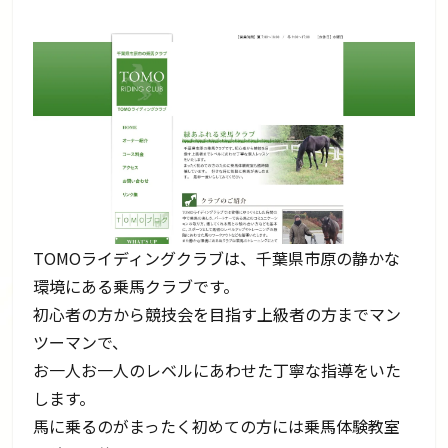
TOMOライディングクラブは、千葉県市原の静かな
環境にある乗馬クラブです。
初心者の方から競技会を目指す上級者の方までマン
ツーマンで、
お一人お一人のレベルにあわせた丁寧な指導をいた
します。
馬に乗るのがまったく初めての方には乗馬体験教室