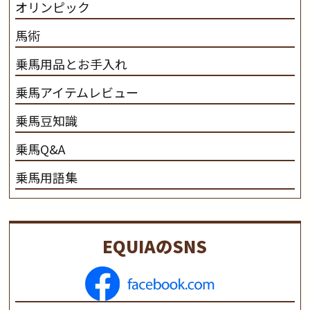
オリンピック
馬術
乗馬用品とお手入れ
乗馬アイテムレビュー
乗馬豆知識
乗馬Q&A
乗馬用語集
EQUIAのSNS