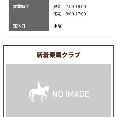
営業時間
夏期 7:00-18:00
冬期 9:00-17:00
定休日
水曜
新着乗馬クラブ