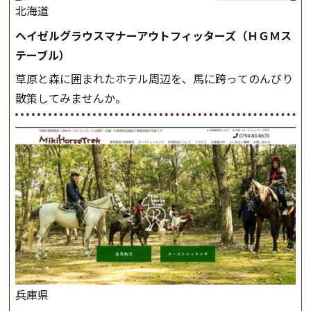
北海道
ヘイゼルグラウスマナーアウトフィッターズ（ＨＧＭス
テーブル）
草原と森に囲まれたホテル周辺を、馬に跨ってのんびり
散策してみませんか。
兵庫県