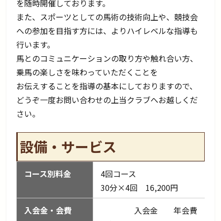
を随時開催しております。
また、スポーツとしての馬術の技術向上や、競技会
への参加を目指す方には、よりハイレベルな指導も
行います。
馬とのコミュニケーションの取り方や触れ合い方、
乗馬の楽しさを味わっていただくことを
お伝えすることを指導の基本にしておりますので、
どうぞ一度お問い合わせの上当クラブへお越しくだ
さい。
設備・サービス
コース別料金
4回コース
30分×4回 16,200円
入会金・会費
入会金 年会費