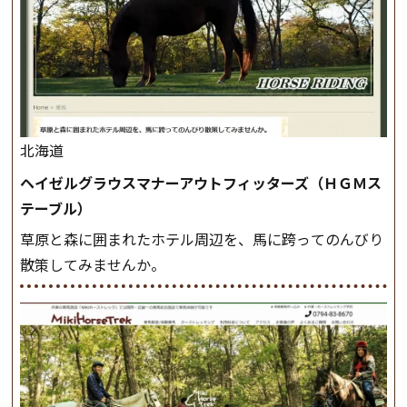
北海道
ヘイゼルグラウスマナーアウトフィッターズ（ＨＧＭス
テーブル）
草原と森に囲まれたホテル周辺を、馬に跨ってのんびり
散策してみませんか。