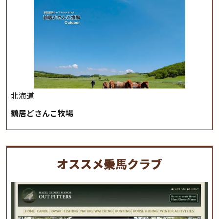
北海道
鶴居どさんこ牧場
オススメ乗馬クラブ