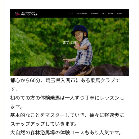
都心から60分、埼玉県入間市にある乗馬クラブで
す。
初めての方の体験乗馬は一人ずつ丁寧にレッスンし
ます。
基本的なことをマスターしていき、徐々に軽速歩に
ステップアップしていきます。
大自然の森林浴馬場の体験コースもあり人気です。