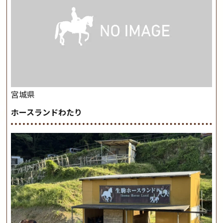
宮城県
ホースランドわたり