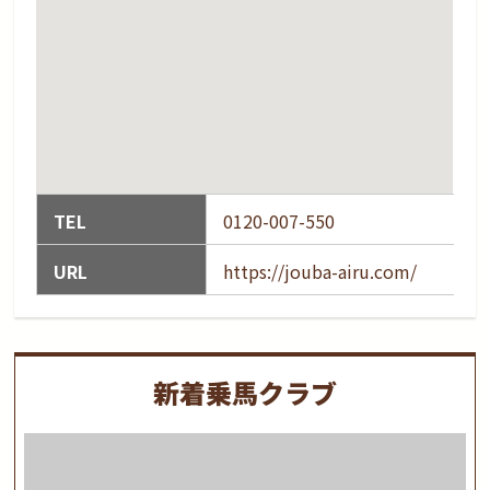
TEL
0120-007-550
URL
https://jouba-airu.com/
新着乗馬クラブ