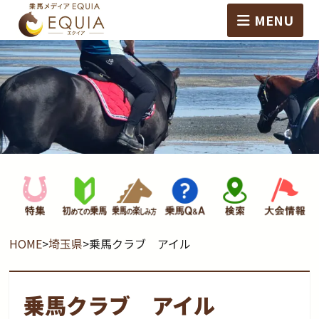
MENU
HOME
>
埼玉県
>
乗馬クラブ アイル
乗馬クラブ アイル