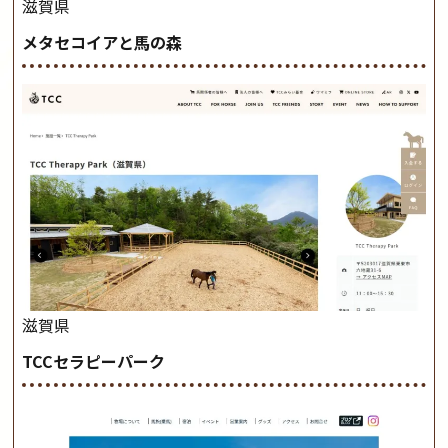
滋賀県
メタセコイアと馬の森
滋賀県
TCCセラピーパーク