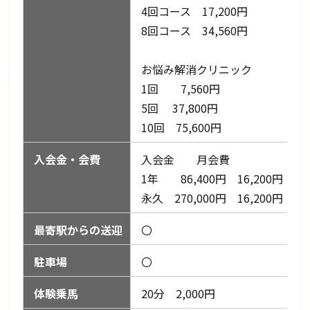
4回コース 17,200円
8回コース 34,560円
お悩み解消クリニック
1回 7,560円
5回 37,800円
10回 75,600円
入会金・会費
入会金 月会費
1年 86,400円 16,200円
永久 270,000円 16,200円
最寄駅からの送迎
〇
駐車場
〇
体験乗馬
20分 2,000円