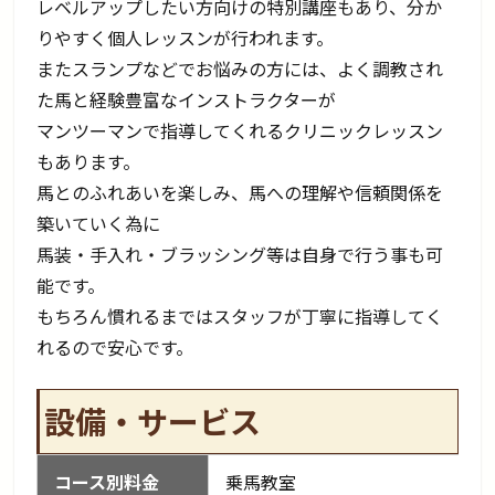
レベルアップしたい方向けの特別講座もあり、分か
りやすく個人レッスンが行われます。
またスランプなどでお悩みの方には、よく調教され
た馬と経験豊富なインストラクターが
マンツーマンで指導してくれるクリニックレッスン
もあります。
馬とのふれあいを楽しみ、馬への理解や信頼関係を
築いていく為に
馬装・手入れ・ブラッシング等は自身で行う事も可
能です。
もちろん慣れるまではスタッフが丁寧に指導してく
れるので安心です。
設備・サービス
コース別料金
乗馬教室