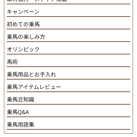
キャンペーン
初めての乗馬
乗馬の楽しみ方
オリンピック
馬術
乗馬用品とお手入れ
乗馬アイテムレビュー
乗馬豆知識
乗馬Q&A
乗馬用語集