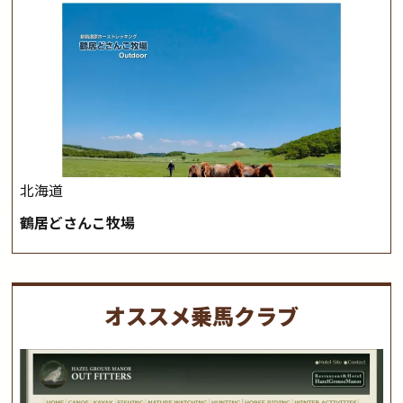
北海道
鶴居どさんこ牧場
オススメ乗馬クラブ