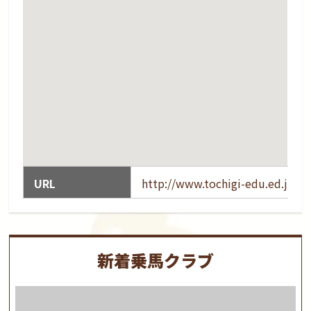
URL
http://www.tochigi-edu.ed.jp/
新着乗馬クラブ