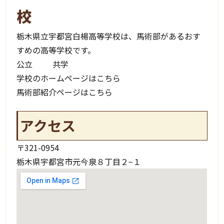
校
栃木県立宇都宮白楊高等学校は、馬術部があるおす
すめの高等学校です。
公立
共学
学校のホームページはこちら
馬術部紹介ページはこちら
アクセス
〒321-0954
栃木県宇都宮市元今泉８丁目２−１