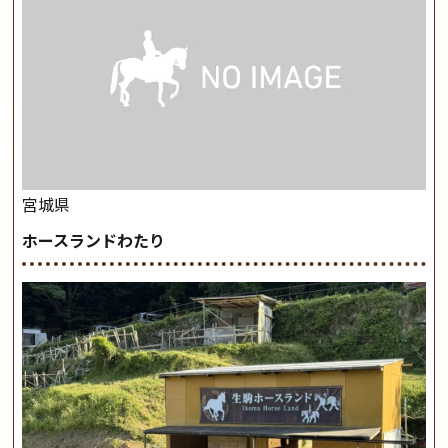
宮城県
ホースランドわたり