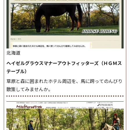
北海道
ヘイゼルグラウスマナーアウトフィッターズ（ＨＧＭス
テーブル）
草原と森に囲まれたホテル周辺を、馬に跨ってのんびり
散策してみませんか。