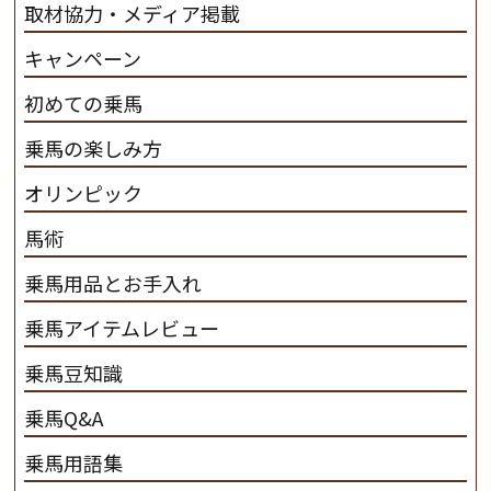
取材協力・メディア掲載
キャンペーン
初めての乗馬
乗馬の楽しみ方
オリンピック
馬術
乗馬用品とお手入れ
乗馬アイテムレビュー
乗馬豆知識
乗馬Q&A
乗馬用語集