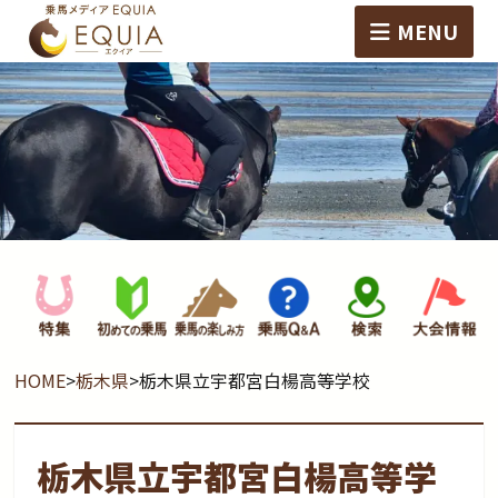
MENU
HOME
>
栃木県
>
栃木県立宇都宮白楊高等学校
栃木県立宇都宮白楊高等学