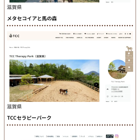
滋賀県
メタセコイアと馬の森
滋賀県
TCCセラピーパーク