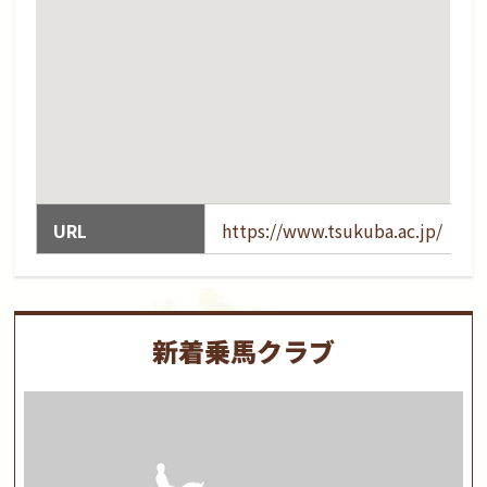
URL
https://www.tsukuba.ac.jp/
新着乗馬クラブ