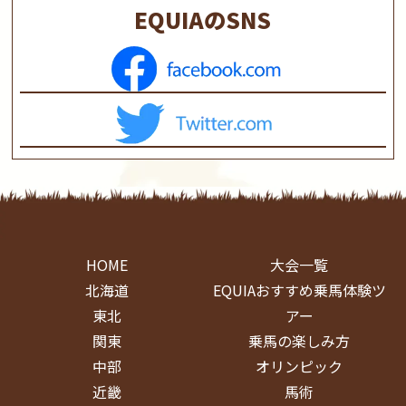
EQUIAのSNS
HOME
大会一覧
北海道
EQUIAおすすめ乗馬体験ツ
東北
アー
関東
乗馬の楽しみ方
中部
オリンピック
近畿
馬術