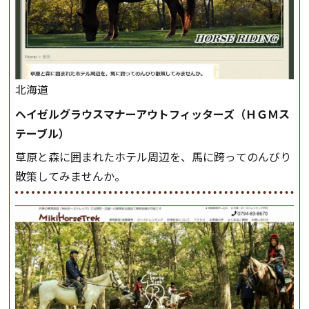
北海道
ヘイゼルグラウスマナーアウトフィッターズ（ＨＧＭス
テーブル）
草原と森に囲まれたホテル周辺を、馬に跨ってのんびり
散策してみませんか。