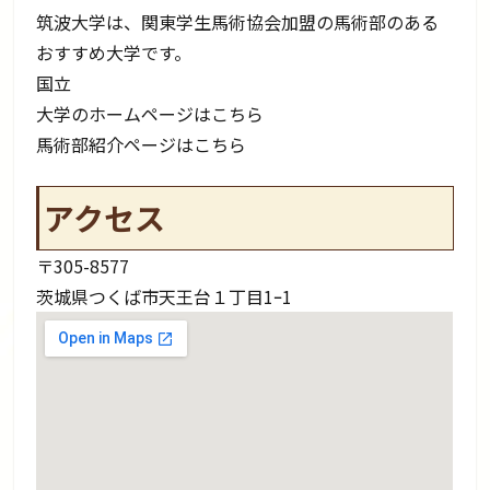
筑波大学は、関東学生馬術協会加盟の馬術部のある
おすすめ大学です。
国立
大学のホームページはこちら
馬術部紹介ページはこちら
アクセス
〒305-8577
茨城県つくば市天王台１丁目1ｰ1