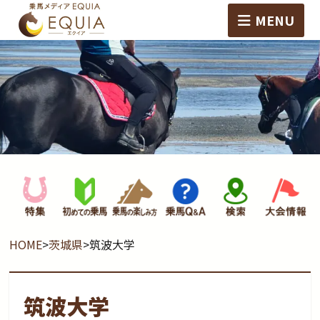
MENU
HOME
>
茨城県
>
筑波大学
筑波大学