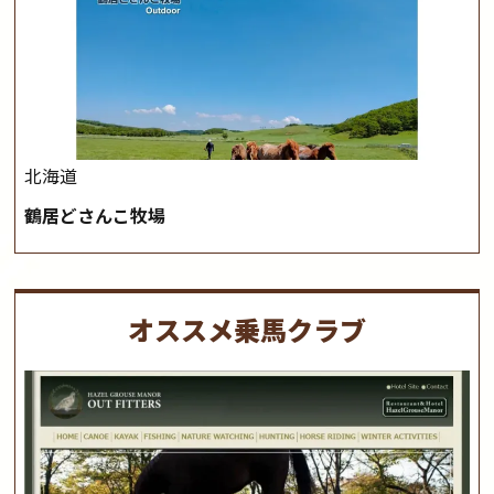
北海道
鶴居どさんこ牧場
オススメ乗馬クラブ