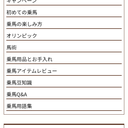
キャンペーン
初めての乗馬
乗馬の楽しみ方
オリンピック
馬術
乗馬用品とお手入れ
乗馬アイテムレビュー
乗馬豆知識
乗馬Q&A
乗馬用語集