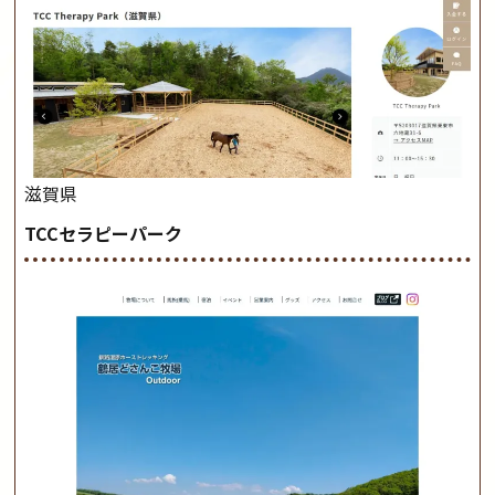
滋賀県
TCCセラピーパーク