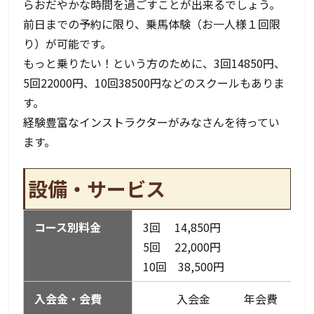
らおだやかな時間を過ごすことが出来るでしょう。
前日までの予約に限り、乗馬体験（お一人様１回限
り）が可能です。
もっと乗りたい！という方のために、3回14850円、
5回22000円、10回38500円などのスクールもありま
す。
経験豊富なインストラクターがみなさんを待ってい
ます。
設備・サービス
コース別料金
3回 14,850円
5回 22,000円
10回 38,500円
入会金・会費
入会金 年会費 半年会