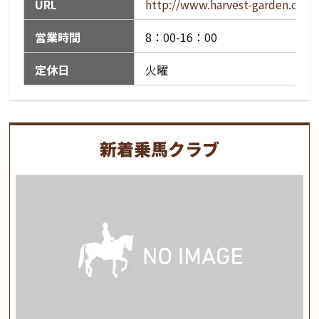
URL
http://www.harvest-garden.com
営業時間
8：00-16：00
定休日
火曜
新着乗馬クラブ