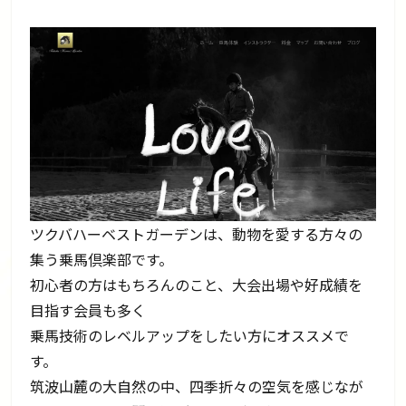
ツクバハーベストガーデンは、動物を愛する方々の
集う乗馬倶楽部です。
初心者の方はもちろんのこと、大会出場や好成績を
目指す会員も多く
乗馬技術のレベルアップをしたい方にオススメで
す。
筑波山麓の大自然の中、四季折々の空気を感じなが