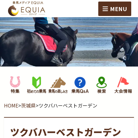
MENU
HOME
>
茨城県
>
ツクバハーベストガーデン
ツクバハーベストガーデン