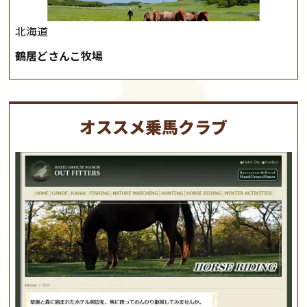
北海道
鶴居どさんこ牧場
オススメ乗馬クラブ