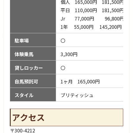
個人 165,000円 181,500円 99
平日 110,000円 181,500円 99
Jr 77,000円 96,800円 52
1年 55,000円 145,200円 79,
駐車場
〇
体験乗馬
3,300円
貸しロッカー
〇
自馬預託可
1ヶ月 165,000円
スタイル
ブリティッシュ
アクセス
〒300-4212