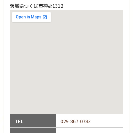
茨城県つくば市神郡1312
TEL
029-867-0783