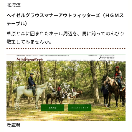
北海道
ヘイゼルグラウスマナーアウトフィッターズ（ＨＧＭス
テーブル）
草原と森に囲まれたホテル周辺を、馬に跨ってのんびり
散策してみませんか。
兵庫県