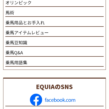
オリンピック
馬術
乗馬用品とお手入れ
乗馬アイテムレビュー
乗馬豆知識
乗馬Q&A
乗馬用語集
EQUIAのSNS