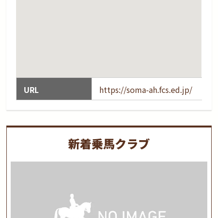
URL
https://soma-ah.fcs.ed.jp/
新着乗馬クラブ