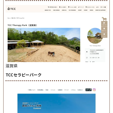
滋賀県
TCCセラピーパーク