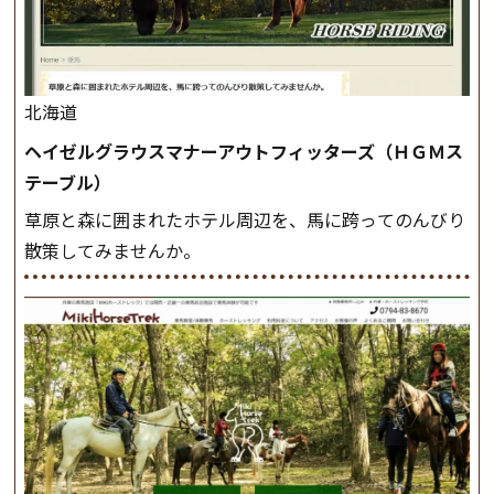
北海道
ヘイゼルグラウスマナーアウトフィッターズ（ＨＧＭス
テーブル）
草原と森に囲まれたホテル周辺を、馬に跨ってのんびり
散策してみませんか。