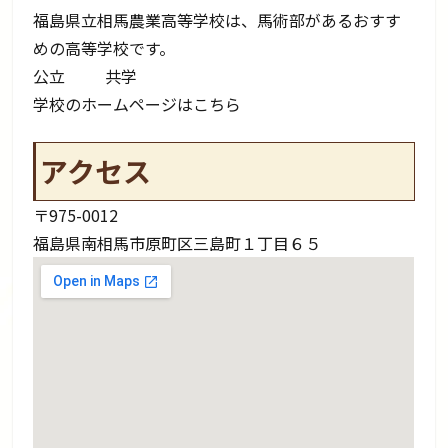
福島県立相馬農業高等学校は、馬術部があるおすす
めの高等学校です。
公立
共学
学校のホームページはこちら
アクセス
〒975-0012
福島県南相馬市原町区三島町１丁目６５