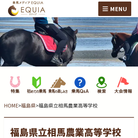
MENU
HOME
>
福島県
>
福島県立相馬農業高等学校
福島県立相馬農業高等学校