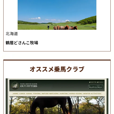
北海道
鶴居どさんこ牧場
オススメ乗馬クラブ