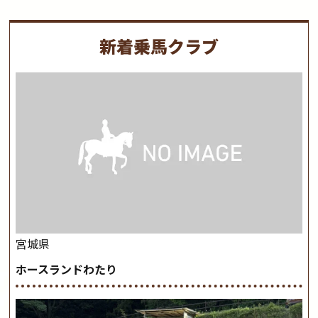
新着乗馬クラブ
宮城県
ホースランドわたり