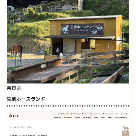
奈良県
生駒ホースランド