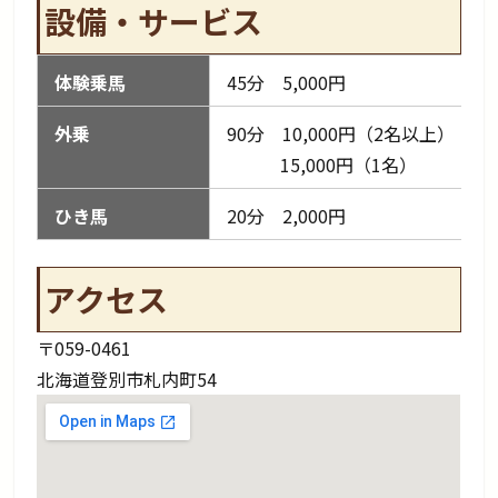
設備・サービス
体験乗馬
45分 5,000円
外乗
90分 10,000円（2名以上）
15,000円（1名）
ひき馬
20分 2,000円
アクセス
〒059-0461
北海道登別市札内町54