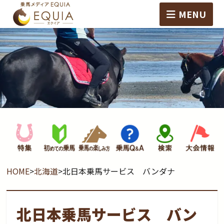
MENU
HOME
>
北海道
>
北日本乗馬サービス バンダナ
北日本乗馬サービス バン