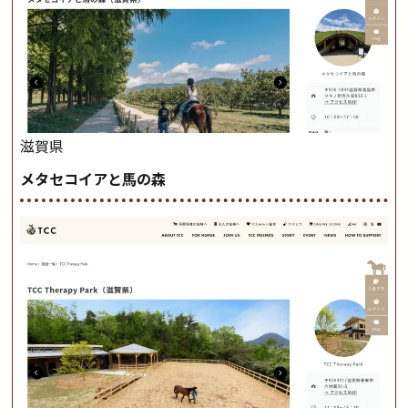
滋賀県
メタセコイアと馬の森