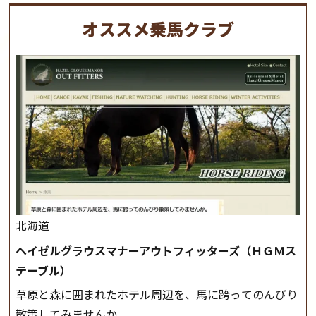
オススメ乗馬クラブ
北海道
ヘイゼルグラウスマナーアウトフィッターズ（ＨＧＭス
テーブル）
草原と森に囲まれたホテル周辺を、馬に跨ってのんびり
散策してみませんか。