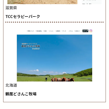
滋賀県
TCCセラピーパーク
北海道
鶴居どさんこ牧場