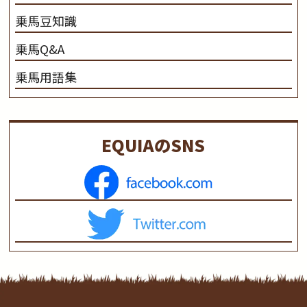
乗馬豆知識
乗馬Q&A
乗馬用語集
EQUIAのSNS