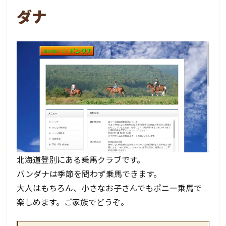
ダナ
北海道登別にある乗馬クラブです。
バンダナは季節を問わず乗馬できます。
大人はもちろん、小さなお子さんでもポニー乗馬で
楽しめます。ご家族でどうぞ。