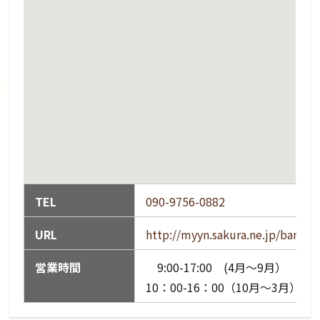
TEL
090-9756-0882
URL
http://myyn.sakura.ne.jp/banda
営業時間
9:00-17:00 (4月～9月）
10：00-16：00（10月～3月）