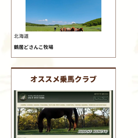
北海道
鶴居どさんこ牧場
オススメ乗馬クラブ