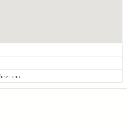
-fuse.com/