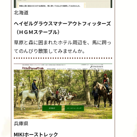
北海道
ヘイゼルグラウスマナーアウトフィッターズ
（ＨＧＭステーブル）
草原と森に囲まれたホテル周辺を、馬に跨っ
てのんびり散策してみませんか。
兵庫県
MIKIホーストレック