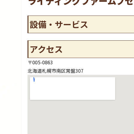
ライディングファームフセ
設備・サービス
アクセス
〒005-0863
北海道札幌市南区常盤307