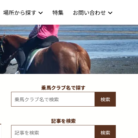
場所から探す
特集
お問い合わせ
乗馬クラブ名で探す
検索
記事を検索
検索