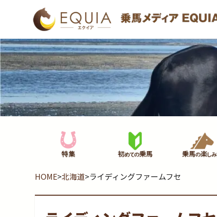
HOME
>
北海道
>
ライディングファームフセ