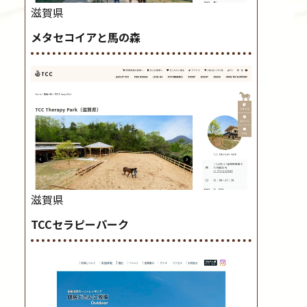
滋賀県
メタセコイアと馬の森
滋賀県
TCCセラピーパーク