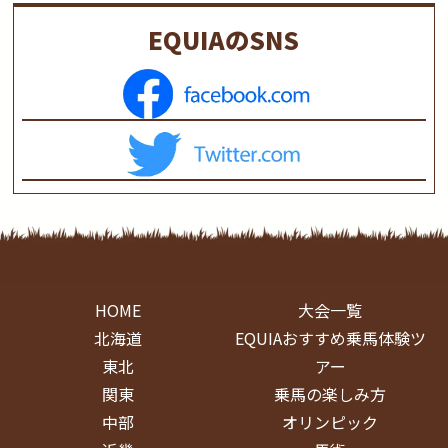
EQUIAのSNS
HOME
大会一覧
北海道
EQUIAおすすめ乗馬体験ツ
東北
アー
関東
乗馬の楽しみ方
中部
オリンピック