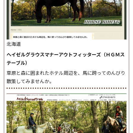
北海道
ヘイゼルグラウスマナーアウトフィッターズ（ＨＧＭス
テーブル）
草原と森に囲まれたホテル周辺を、馬に跨ってのんびり
散策してみませんか。