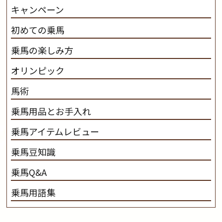
キャンペーン
初めての乗馬
乗馬の楽しみ方
オリンピック
馬術
乗馬用品とお手入れ
乗馬アイテムレビュー
乗馬豆知識
乗馬Q&A
乗馬用語集