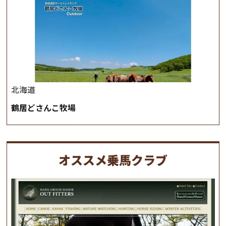
北海道
鶴居どさんこ牧場
オススメ乗馬クラブ