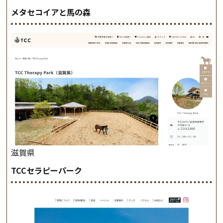
メタセコイアと馬の森
滋賀県
TCCセラピーパーク