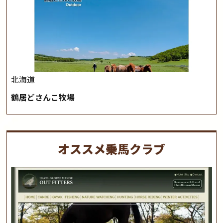
北海道
鶴居どさんこ牧場
オススメ乗馬クラブ