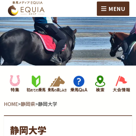
MENU
HOME
>
静岡県
>
静岡大学
静岡大学