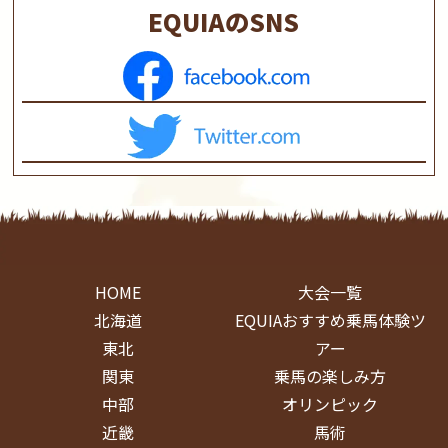
EQUIAのSNS
HOME
大会一覧
北海道
EQUIAおすすめ乗馬体験ツ
東北
アー
関東
乗馬の楽しみ方
中部
オリンピック
近畿
馬術