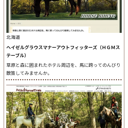
北海道
ヘイゼルグラウスマナーアウトフィッターズ（ＨＧＭス
テーブル）
草原と森に囲まれたホテル周辺を、馬に跨ってのんびり
散策してみませんか。