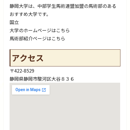
静岡大学は、中部学生馬術連盟加盟の馬術部のある
おすすめ大学です。
国立
大学のホームページはこちら
馬術部紹介ページはこちら
アクセス
〒422-8529
静岡県静岡市駿河区大谷８３６