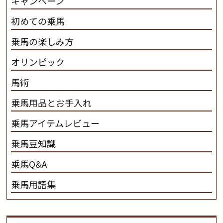
キャンペーン
初めての乗馬
乗馬の楽しみ方
オリンピック
馬術
乗馬用品とお手入れ
乗馬アイテムレビュー
乗馬豆知識
乗馬Q&A
乗馬用語集