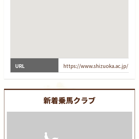
URL
https://www.shizuoka.ac.jp/
新着乗馬クラブ