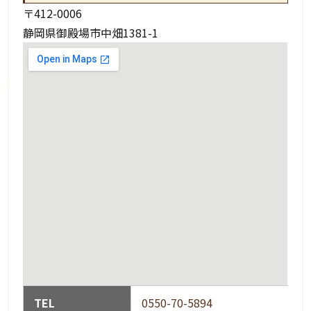
〒412-0006
静岡県御殿場市中畑1381-1
TEL
0550-70-5894