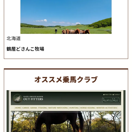
北海道
鶴居どさんこ牧場
オススメ乗馬クラブ