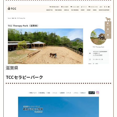
滋賀県
TCCセラピーパーク