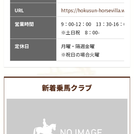
URL
https://hokusun-horsevilla.wix
営業時間
9：00-12：00 13：30-16：00
※土日祝 8：00-
定休日
月曜・隔週金曜
※祝日の場合火曜
新着乗馬クラブ