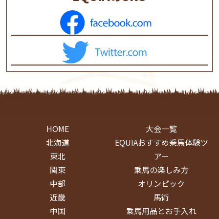
HOME
大会一覧
北海道
EQUIAおすすめ乗馬体験ツ
東北
アー
関東
乗馬の楽しみ方
中部
オリンピック
近畿
馬術
中国
乗馬用品とお手入れ