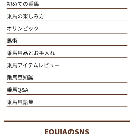
初めての乗馬
乗馬の楽しみ方
オリンピック
馬術
乗馬用品とお手入れ
乗馬アイテムレビュー
乗馬豆知識
乗馬Q&A
乗馬用語集
EQUIAのSNS