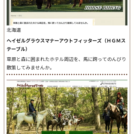
北海道
ヘイゼルグラウスマナーアウトフィッターズ（ＨＧＭス
テーブル）
草原と森に囲まれたホテル周辺を、馬に跨ってのんびり
散策してみませんか。