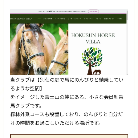
当クラブは【別荘の庭で馬にのんびりと騎乗してい
るような空間】
をイメージした富士山の麓にある、小さな会員制乗
馬クラブです。
森林外乗コースも設置しており、のんびりと自分だ
けの時間をお過ごしいただける場所です。