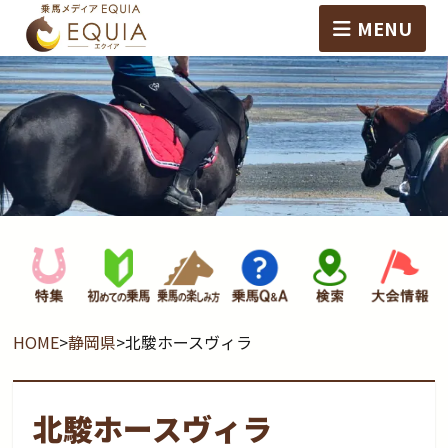
MENU
HOME
>
静岡県
>
北駿ホースヴィラ
北駿ホースヴィラ