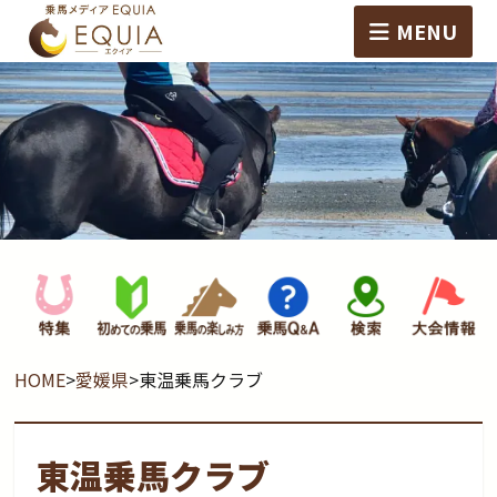
MENU
HOME
>
愛媛県
>
東温乗馬クラブ
東温乗馬クラブ