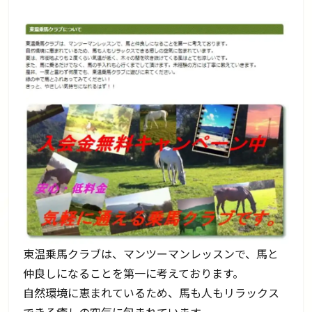
東温乗馬クラブは、マンツーマンレッスンで、馬と
仲良しになることを第一に考えております。
自然環境に恵まれているため、馬も人もリラックス
できる癒しの空気に包まれています。