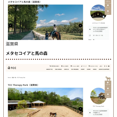
滋賀県
メタセコイアと馬の森