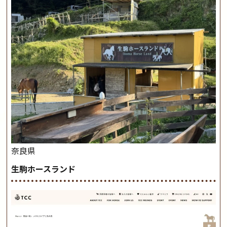
奈良県
生駒ホースランド