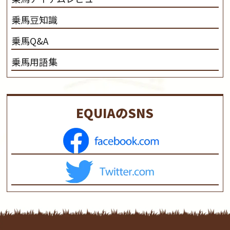
乗馬豆知識
乗馬Q&A
乗馬用語集
EQUIAのSNS