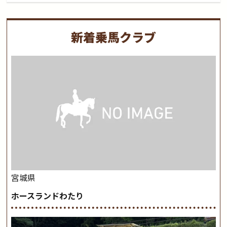
新着乗馬クラブ
宮城県
ホースランドわたり