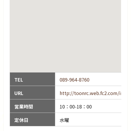
TEL
089-964-8760
URL
http://toonrc.web.fc2.com/inde
営業時間
10：00-18：00
定休日
水曜