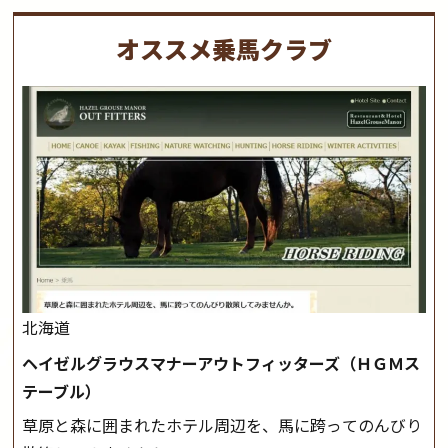
オススメ乗馬クラブ
北海道
ヘイゼルグラウスマナーアウトフィッターズ（ＨＧＭス
テーブル）
草原と森に囲まれたホテル周辺を、馬に跨ってのんびり