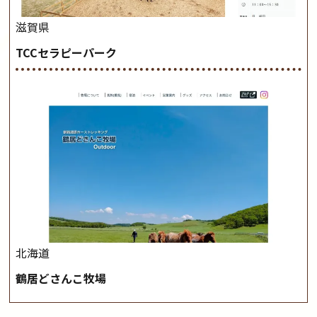
滋賀県
TCCセラピーパーク
北海道
鶴居どさんこ牧場