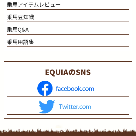
乗馬アイテムレビュー
乗馬豆知識
乗馬Q&A
乗馬用語集
EQUIAのSNS