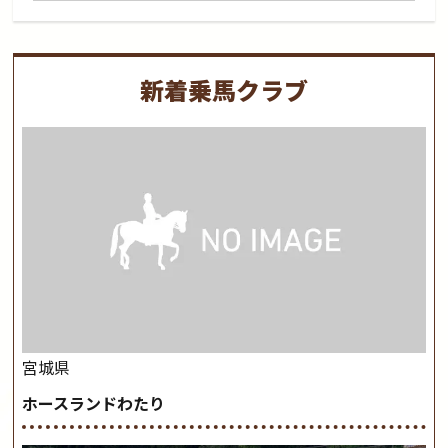
新着乗馬クラブ
宮城県
ホースランドわたり