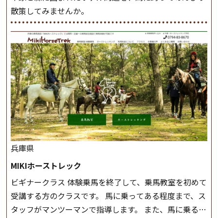
散策してみませんか。
兵庫県
MIKIホーストレック
ビギナークラス 体験乗馬を終了して、乗馬教室を初めて
受講する方のクラスです。 馬に乗ってある程度まで、ス
タッフがマンツーマンで指導します。 また、馬に乗るだ