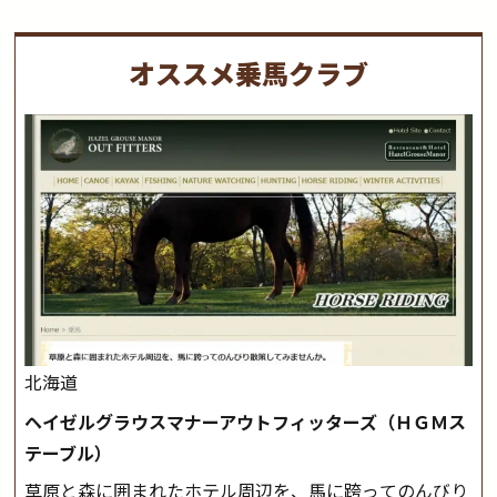
オススメ乗馬クラブ
北海道
ヘイゼルグラウスマナーアウトフィッターズ（ＨＧＭス
テーブル）
草原と森に囲まれたホテル周辺を、馬に跨ってのんびり