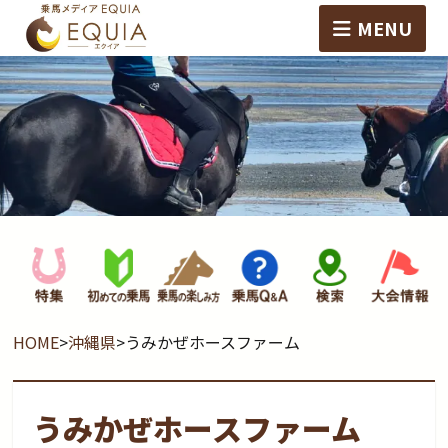
MENU
HOME
>
沖縄県
>
うみかぜホースファーム
うみかぜホースファーム