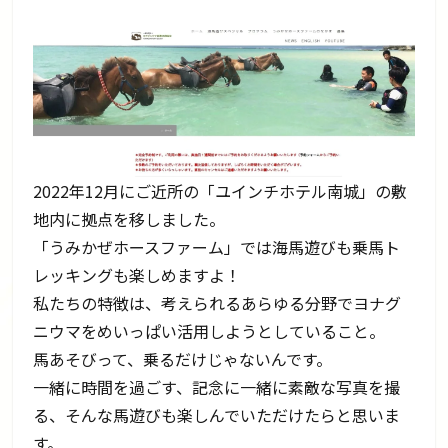
2022年12月にご近所の「ユインチホテル南城」の敷
地内に拠点を移しました。
「うみかぜホースファーム」では海馬遊びも乗馬ト
レッキングも楽しめますよ！
私たちの特徴は、考えられるあらゆる分野でヨナグ
ニウマをめいっぱい活用しようとしていること。
馬あそびって、乗るだけじゃないんです。
一緒に時間を過ごす、記念に一緒に素敵な写真を撮
る、そんな馬遊びも楽しんでいただけたらと思いま
す。