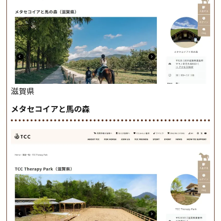
滋賀県
メタセコイアと馬の森