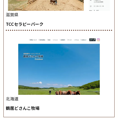
滋賀県
TCCセラピーパーク
北海道
鶴居どさんこ牧場