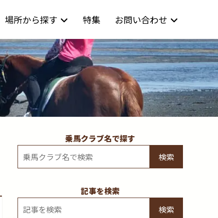
場所から探す
特集
お問い合わせ
乗馬クラブ名で探す
検索
記事を検索
検索