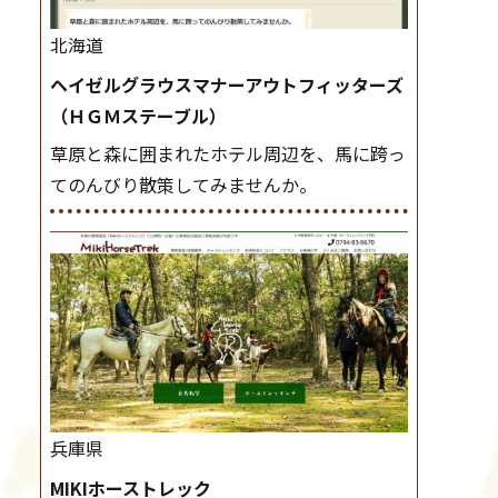
北海道
ヘイゼルグラウスマナーアウトフィッターズ
（ＨＧＭステーブル）
草原と森に囲まれたホテル周辺を、馬に跨っ
てのんびり散策してみませんか。
兵庫県
MIKIホーストレック