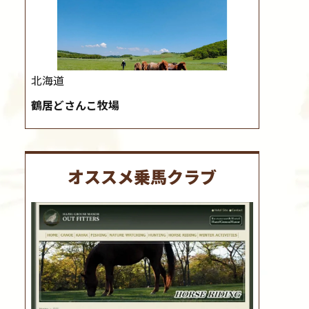
北海道
鶴居どさんこ牧場
オススメ乗馬クラブ