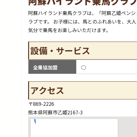
阿蘇ハイランド乗馬クラ
阿蘇ハイランド乗馬クラブは、「阿蘇乙姫ペンショ
ラブです。 お子様には、馬とのふれあいを、大
気分で乗馬をお楽しみいただけます。
設備・サービス
全乗協加盟
○
アクセス
〒869-2226
熊本県阿蘇市乙姫2167-3