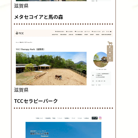
滋賀県
メタセコイアと馬の森
滋賀県
TCCセラピーパーク