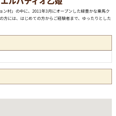
ブエルパティオ乙姫
ン村」の中に、2011年3月にオープンした緑豊かな乗馬ク
人の方には、はじめての方からご経験者まで、ゆったりとした