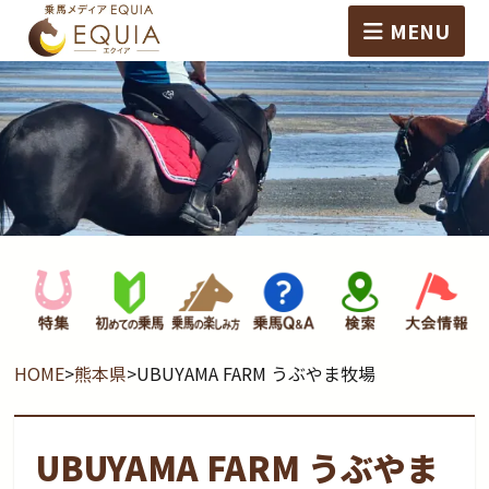
MENU
HOME
>
熊本県
>
UBUYAMA FARM うぶやま牧場
UBUYAMA FARM うぶやま