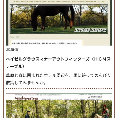
北海道
ヘイゼルグラウスマナーアウトフィッターズ（ＨＧＭス
テーブル）
草原と森に囲まれたホテル周辺を、馬に跨ってのんびり
散策してみませんか。