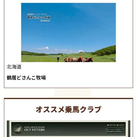
北海道
鶴居どさんこ牧場
オススメ乗馬クラブ