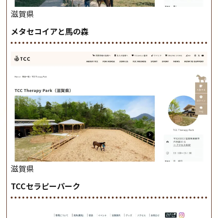
滋賀県
メタセコイアと馬の森
滋賀県
TCCセラピーパーク