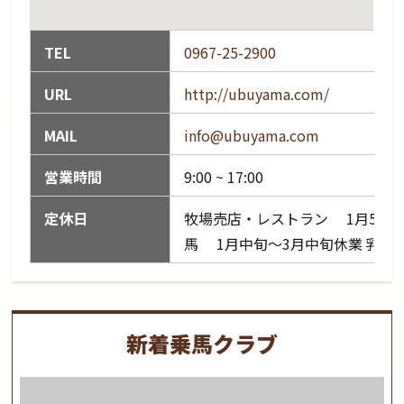
TEL
0967-25-2900
URL
http://ubuyama.com/
MAIL
info@ubuyama.com
営業時間
9:00 ~ 17:00
定休日
牧場売店・レストラン 1月5日?
馬 1月中旬〜3月中旬休業 乳し
新着乗馬クラブ