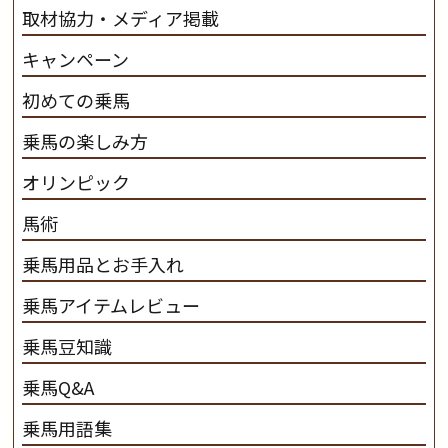
取材協力・メディア掲載
キャンペーン
初めての乗馬
乗馬の楽しみ方
オリンピック
馬術
乗馬用品とお手入れ
乗馬アイテムレビュー
乗馬豆知識
乗馬Q&A
乗馬用語集