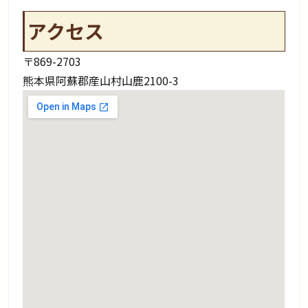
アクセス
〒869-2703
熊本県阿蘇郡産山村山鹿2100-3