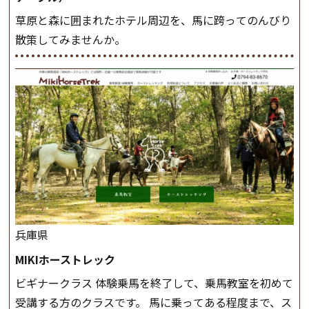
草原と森に囲まれたホテル周辺を、馬に跨ってのんびり
散策してみませんか。
兵庫県
MIKIホーストレック
ビギナークラス 体験乗馬を終了して、乗馬教室を初めて
受講する方のクラスです。 馬に乗ってある程度まで、ス