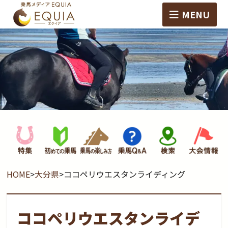
MENU
HOME
>
大分県
>
ココペリウエスタンライディング
ココペリウエスタンライデ