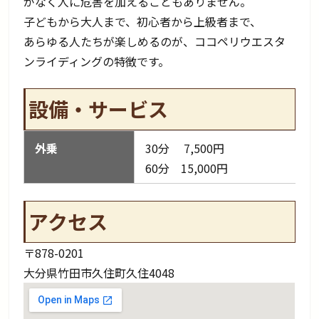
がなく人に危害を加えることもありません。
子どもから大人まで、初心者から上級者まで、
あらゆる人たちが楽しめるのが、ココペリウエスタ
ンライディングの特徴です。
設備・サービス
外乗
30分 7,500円
60分 15,000円
アクセス
〒878-0201
大分県竹田市久住町久住4048