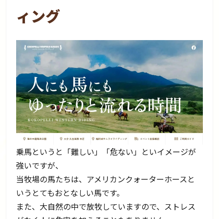
ィング
乗馬というと「難しい」「危ない」といイメージが
強いですが、
当牧場の馬たちは、アメリカンクォーターホースと
いうとてもおとなしい馬です。
また、大自然の中で放牧していますので、ストレス