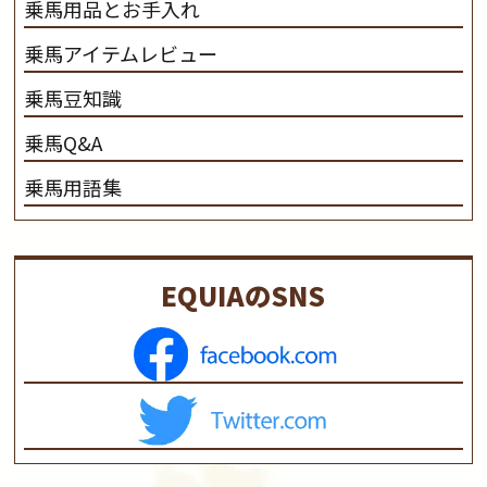
乗馬用品とお手入れ
乗馬アイテムレビュー
乗馬豆知識
乗馬Q&A
乗馬用語集
EQUIAのSNS