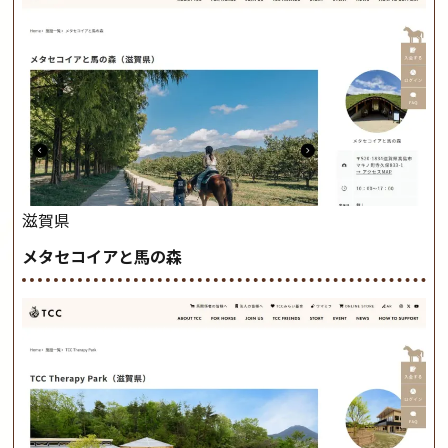
滋賀県
メタセコイアと馬の森