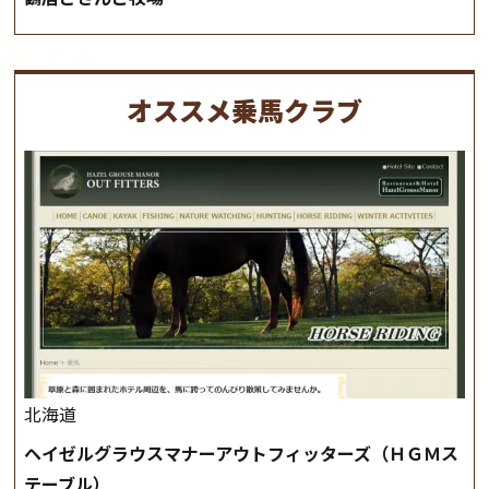
オススメ乗馬クラブ
北海道
ヘイゼルグラウスマナーアウトフィッターズ（ＨＧＭス
テーブル）