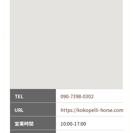
TEL
090-7398-0302
URL
https://kokopelli-horse.com/
営業時間
10:00-17:00