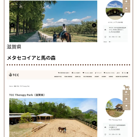
滋賀県
メタセコイアと馬の森