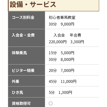
設備・サービス
コース別料金
初心者乗馬教室
30分 9,000円
入会金・会費
入会金 年会費
220,000円 3,300円
体験乗馬
15分 5,000円
30分 8,000円
ビジター騎乗
20分 7,000円
外乗
45分 11,000円
ひき馬
5分 1,300円
資格取得可
◯