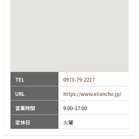
TEL
0973-79-2217
URL
https://www.elrancho.jp/
営業時間
9:00-17:00
定休日
火曜