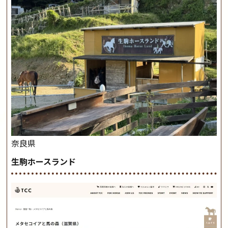
奈良県
生駒ホースランド