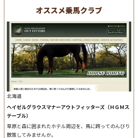
オススメ乗馬クラブ
北海道
ヘイゼルグラウスマナーアウトフィッターズ（ＨＧＭス
テーブル）
草原と森に囲まれたホテル周辺を、馬に跨ってのんびり
散策してみませんか。