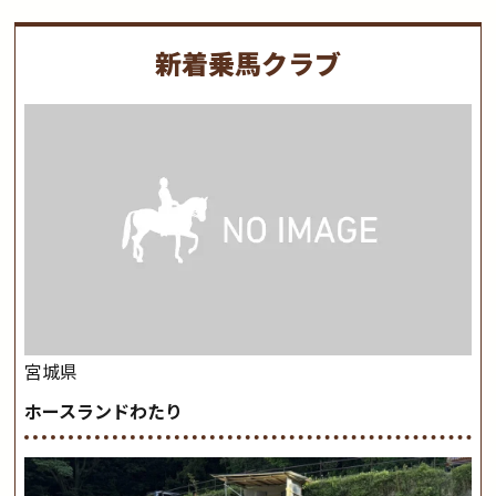
新着乗馬クラブ
宮城県
ホースランドわたり