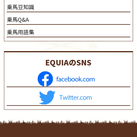
乗馬豆知識
乗馬Q&A
乗馬用語集
EQUIAのSNS