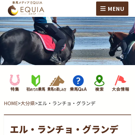
MENU
HOME
>
大分県
>
エル・ランチョ・グランデ
エル・ランチョ・グランデ