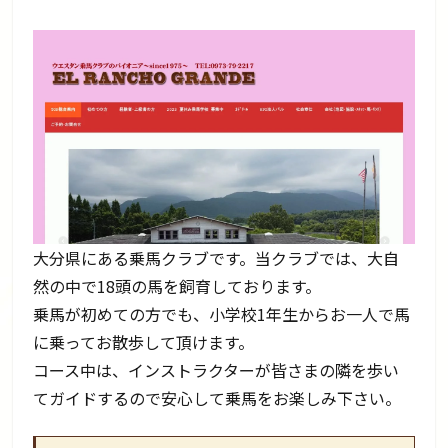
大分県にある乗馬クラブです。当クラブでは、大自
然の中で18頭の馬を飼育しております。
乗馬が初めての方でも、小学校1年生からお一人で馬
に乗ってお散歩して頂けます。
コース中は、インストラクターが皆さまの隣を歩い
てガイドするので安心して乗馬をお楽しみ下さい。