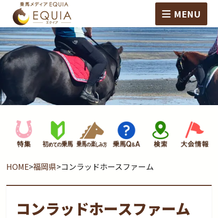
MENU
HOME
>
福岡県
>
コンラッドホースファーム
コンラッドホースファーム