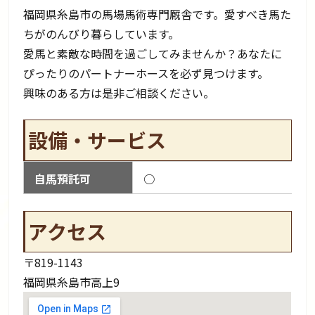
福岡県糸島市の馬場馬術専門厩舎です。愛すべき馬た
ちがのんびり暮らしています。
愛馬と素敵な時間を過ごしてみませんか？あなたに
ぴったりのパートナーホースを必ず見つけます。
興味のある方は是非ご相談ください。
設備・サービス
自馬預託可
○
アクセス
〒819-1143
福岡県糸島市高上9