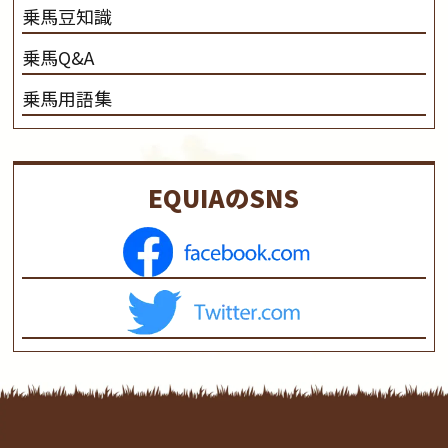
乗馬豆知識
乗馬Q&A
乗馬用語集
EQUIAのSNS