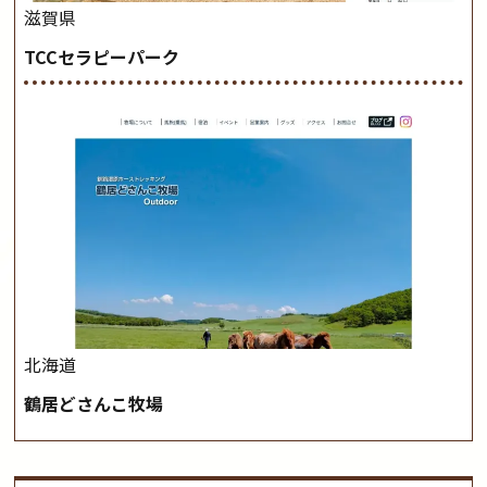
滋賀県
TCCセラピーパーク
北海道
鶴居どさんこ牧場