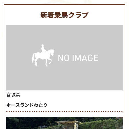
新着乗馬クラブ
宮城県
ホースランドわたり