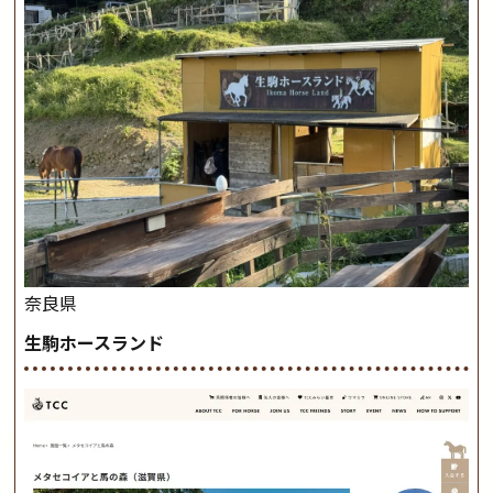
奈良県
生駒ホースランド