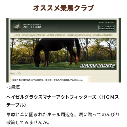
オススメ乗馬クラブ
北海道
ヘイゼルグラウスマナーアウトフィッターズ（ＨＧＭス
テーブル）
草原と森に囲まれたホテル周辺を、馬に跨ってのんびり
散策してみませんか。