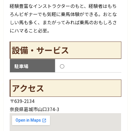
経験豊富なインストラクターのもと、経験者はもち
ろんビギナーでも気軽に乗馬体験ができる。おとな
しい馬も多く、またがってみれば乗馬のおもしろさ
にハマること必至。
設備・サービス
駐車場
○
アクセス
〒639-2134
奈良県葛城市山口374-3