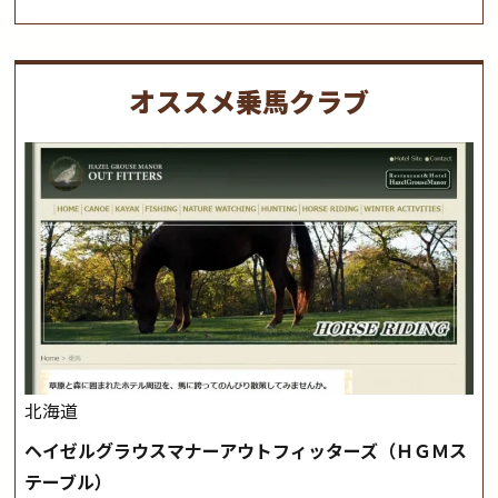
オススメ乗馬クラブ
北海道
ヘイゼルグラウスマナーアウトフィッターズ（ＨＧＭス
テーブル）