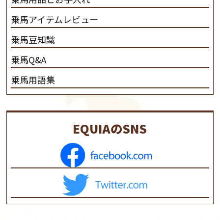
乗馬アイテムレビュー
乗馬豆知識
乗馬Q&A
乗馬用語集
EQUIAのSNS