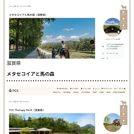
滋賀県
メタセコイアと馬の森