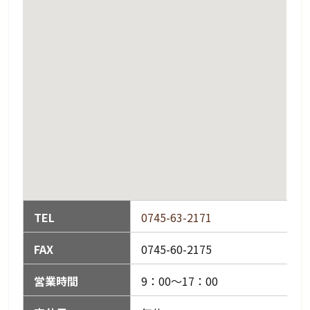
TEL
0745-63-2171
FAX
0745-60-2175
営業時間
9：00〜17：00