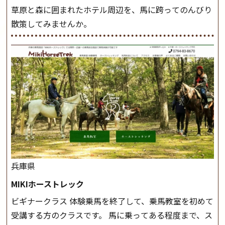
草原と森に囲まれたホテル周辺を、馬に跨ってのんびり
散策してみませんか。
兵庫県
MIKIホーストレック
ビギナークラス 体験乗馬を終了して、乗馬教室を初めて
受講する方のクラスです。 馬に乗ってある程度まで、ス