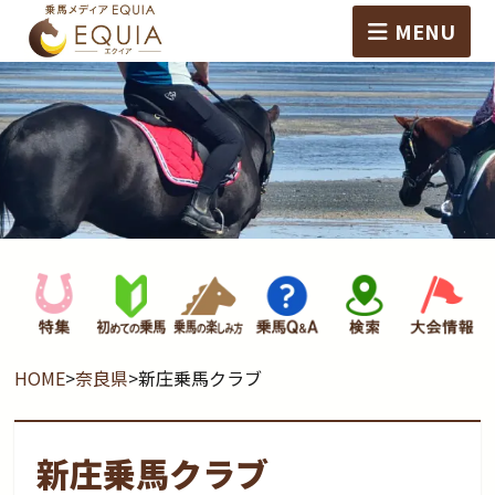
MENU
HOME
>
奈良県
>
新庄乗馬クラブ
新庄乗馬クラブ