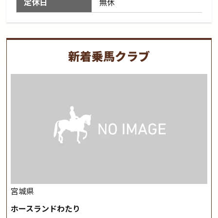
定休日
無休
新着乗馬クラブ
宮城県
ホースランドわたり