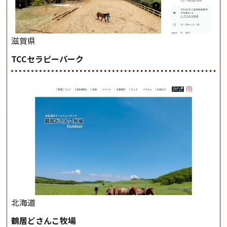
滋賀県
TCCセラピーパーク
北海道
鶴居どさんこ牧場