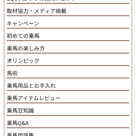
取材協力・メディア掲載
キャンペーン
初めての乗馬
乗馬の楽しみ方
オリンピック
馬術
乗馬用品とお手入れ
乗馬アイテムレビュー
乗馬豆知識
乗馬Q&A
乗馬用語集