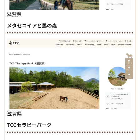
滋賀県
メタセコイアと馬の森
滋賀県
TCCセラピーパーク