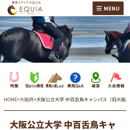
MENU
HOME
>
大阪府
>
大阪公立大学 中百舌鳥キャンパス（旧大阪
大阪公立大学 中百舌鳥キャ