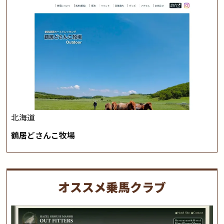
北海道
鶴居どさんこ牧場
オススメ乗馬クラブ