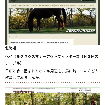
北海道
ヘイゼルグラウスマナーアウトフィッターズ（ＨＧＭス
テーブル）
草原と森に囲まれたホテル周辺を、馬に跨ってのんびり
散策してみませんか。