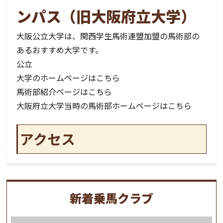
ンパス（旧大阪府立大学）
大阪公立大学は、関西学生馬術連盟加盟の馬術部の
あるおすすめ大学です。
公立
大学のホームページはこちら
馬術部紹介ページはこちら
大阪府立大学当時の馬術部ホームページはこちら
アクセス
新着乗馬クラブ