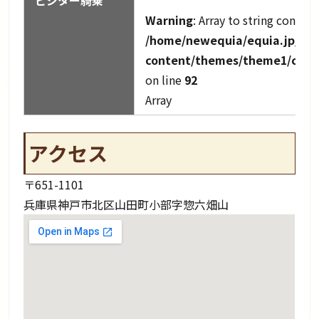
Warning
: Array to string convers
/home/newequia/equia.jp/pub
content/themes/theme1/cach
on line
92
Array
アクセス
〒651-1101
兵庫県神戸市北区山田町小部字惣六畑山