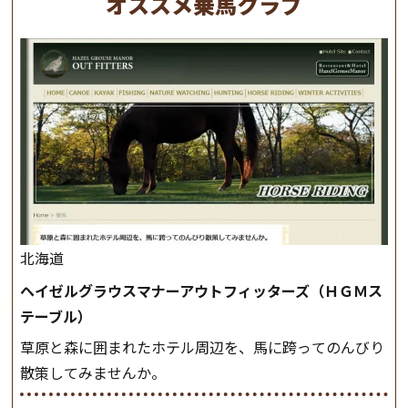
オススメ乗馬クラブ
北海道
ヘイゼルグラウスマナーアウトフィッターズ（ＨＧＭス
テーブル）
草原と森に囲まれたホテル周辺を、馬に跨ってのんびり
散策してみませんか。