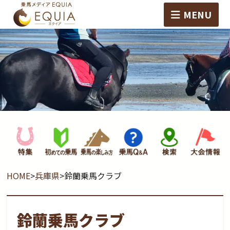
MENU
HOME
>
兵庫県
>
鈴蘭乗馬クラブ
鈴蘭乗馬クラブ