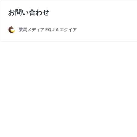
お問い合わせ
乗馬メディア EQUIA エクイア